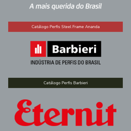
Catálogo Perfis Steel Frame Ananda
Catálogo Perfis Barbieri