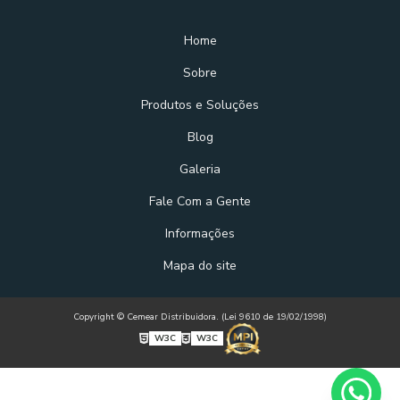
Home
Sobre
Produtos e Soluções
Blog
Galeria
Fale Com a Gente
Informações
Mapa do site
Copyright © Cemear Distribuidora. (Lei 9610 de 19/02/1998)
W3C
W3C