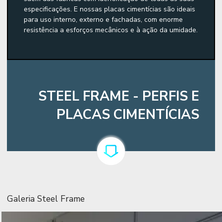
especificações. E nossas placas cimentícias são ideais
para uso interno, externo e fachadas, com enorme
resistência a esforços mecânicos e à ação da umidade.
STEEL FRAME - PERFIS E
PLACAS CIMENTÍCIAS
Galeria Steel Frame