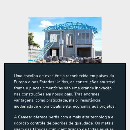
Uma escolha de excelência reconhecida em países da
Europa e nos Estados Unidos, as construções em steel
frame e placas cimentícias são uma grande inovação
nas construções em nosso país. Traz enormes
vantagens, como praticidade, maior resistência,
modernidade e, principalmente, economia aos projetos.
A Cemear oferece perfis com a mais alta tecnologia e
rigoroso controle de padrões de qualidade. Os metais
saem das fábricas com identificação de todas as suas