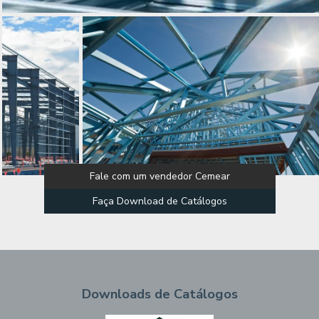
Fale com um vendedor Cemear
Faça Download de Catálogos
Downloads de Catálogos