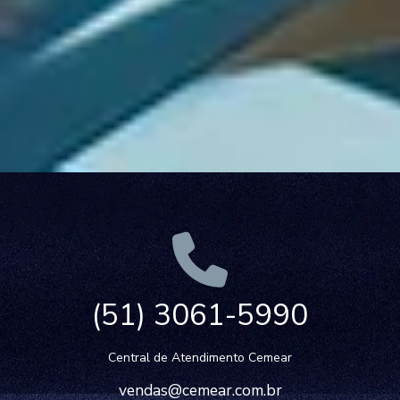
(51) 3061-5990
Central de Atendimento Cemear
vendas@cemear.com.br