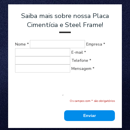
Saiba mais sobre nossa Placa
Cimentícia e Steel Frame!
Nome *
Empresa *
E-mail *
Telefone *
Mensagem *
Os campos com * são obrigatórios