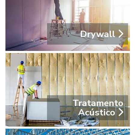
Drywall
Tratamento
Acústico