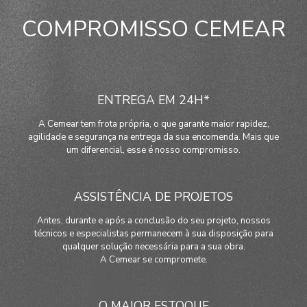
COMPROMISSO CEMEAR
ENTREGA EM 24H*
A Cemear tem frota própria, o que garante maior rapidez,
agilidade e segurança na entrega da sua encomenda. Mais que
um diferencial, esse é nosso compromisso.
ASSISTÊNCIA DE PROJETOS
Antes, durante e após a conclusão do seu projeto, nossos
técnicos e especialistas permanecem à sua disposição para
qualquer solução necessária para a sua obra.
A Cemear se compromete.
O MAIOR ESTOQUE