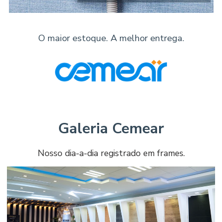
O maior estoque. A melhor entrega.
Galeria Cemear
Nosso dia-a-dia registrado em frames.