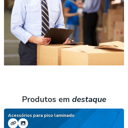
Produtos em
destaque
Acessórios para piso laminado