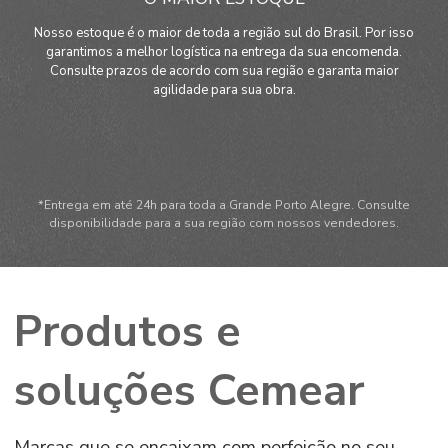
Nosso estoque é o maior de toda a região sul do Brasil. Por isso
garantimos a melhor logística na entrega da sua encomenda.
Consulte prazos de acordo com sua região e garanta maior
agilidade para sua obra.
*Entrega em até 24h para toda a Grande Porto Alegre. Consulte
disponibilidade para a sua região com nossos vendedores.
Produtos e
soluções Cemear
Marcas que se encaixam com perfeição no seu