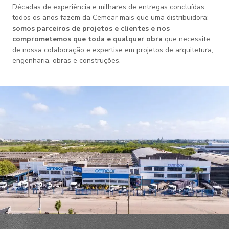
Décadas de experiência e milhares de entregas concluídas
todos os anos fazem da Cemear mais que uma distribuidora:
somos parceiros de projetos e clientes e nos
comprometemos que toda e qualquer obra
que necessite
de nossa colaboração e expertise em projetos de arquitetura,
engenharia, obras e construções.