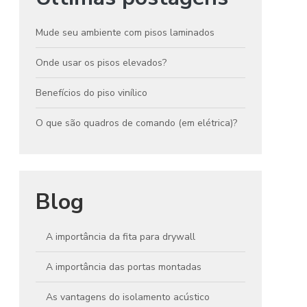
Mude seu ambiente com pisos laminados
Onde usar os pisos elevados?
Benefícios do piso vinílico
O que são quadros de comando (em elétrica)?
Blog
A importância da fita para drywall
A importância das portas montadas
As vantagens do isolamento acústico