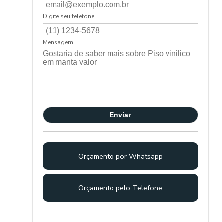
Digite seu telefone
Mensagem
Orçamento por Whatsapp
Orçamento pelo Telefone