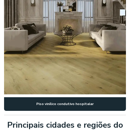
Piso vinílico condutivo hospitalar
Principais cidades e regiões do