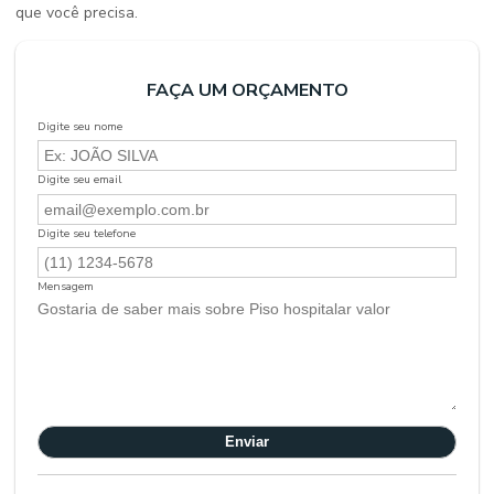
que você precisa.
FAÇA UM ORÇAMENTO
Digite seu nome
Digite seu email
Digite seu telefone
Mensagem