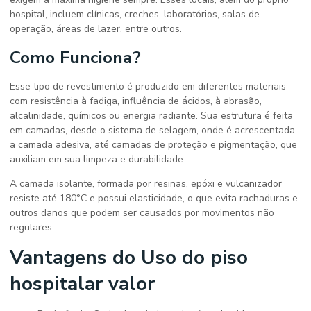
hospital, incluem clínicas, creches, laboratórios, salas de
operação, áreas de lazer, entre outros.
Como Funciona?
Esse tipo de revestimento é produzido em diferentes materiais
com resistência à fadiga, influência de ácidos, à abrasão,
alcalinidade, químicos ou energia radiante. Sua estrutura é feita
em camadas, desde o sistema de selagem, onde é acrescentada
a camada adesiva, até camadas de proteção e pigmentação, que
auxiliam em sua limpeza e durabilidade.
A camada isolante, formada por resinas, epóxi e vulcanizador
resiste até 180°C e possui elasticidade, o que evita rachaduras e
outros danos que podem ser causados por movimentos não
regulares.
Vantagens do Uso do
piso
hospitalar valor