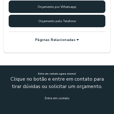
Orçamento por Whatsapp
Orçamento pelo Telefone
Páginas Relacionadas
Entre em contato agora mesmo!
Clique no botão e entre em contato para
tirar dúvidas ou solicitar um orçamento.
Entre em contato