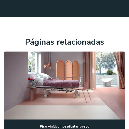
Páginas relacionadas
Piso vinílico hospitalar preço