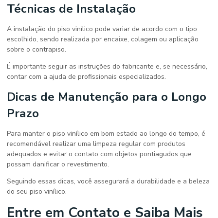
Técnicas de Instalação
A instalação do piso vinílico pode variar de acordo com o tipo
escolhido, sendo realizada por encaixe, colagem ou aplicação
sobre o contrapiso.
É importante seguir as instruções do fabricante e, se necessário,
contar com a ajuda de profissionais especializados.
Dicas de Manutenção para o Longo
Prazo
Para manter o piso vinílico em bom estado ao longo do tempo, é
recomendável realizar uma limpeza regular com produtos
adequados e evitar o contato com objetos pontiagudos que
possam danificar o revestimento.
Seguindo essas dicas, você assegurará a durabilidade e a beleza
do seu piso vinílico.
Entre em Contato e Saiba Mais