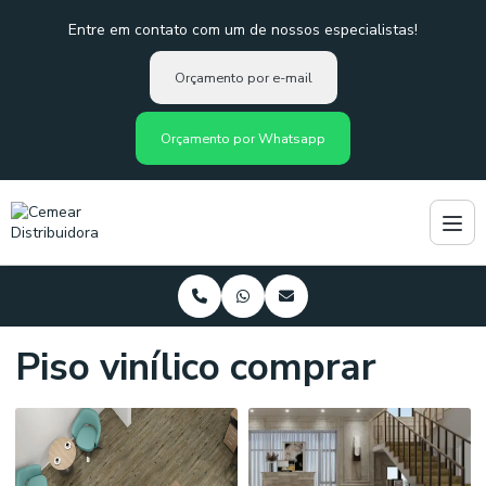
Entre em contato com um de nossos especialistas!
Orçamento por e-mail
Orçamento por Whatsapp
Piso vinílico comprar