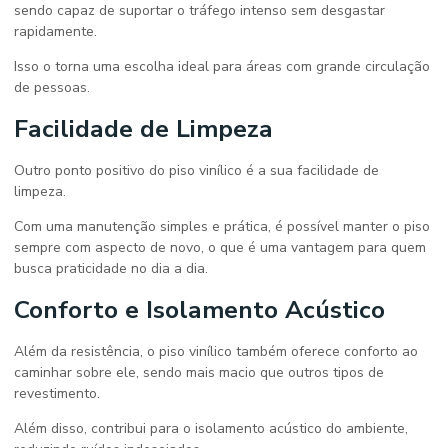
sendo capaz de suportar o tráfego intenso sem desgastar
rapidamente.
Isso o torna uma escolha ideal para áreas com grande circulação
de pessoas.
Facilidade de Limpeza
Outro ponto positivo do piso vinílico é a sua facilidade de
limpeza.
Com uma manutenção simples e prática, é possível manter o piso
sempre com aspecto de novo, o que é uma vantagem para quem
busca praticidade no dia a dia.
Conforto e Isolamento Acústico
Além da resistência, o piso vinílico também oferece conforto ao
caminhar sobre ele, sendo mais macio que outros tipos de
revestimento.
Além disso, contribui para o isolamento acústico do ambiente,