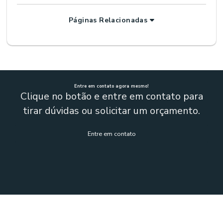
Páginas Relacionadas
Entre em contato agora mesmo!
Clique no botão e entre em contato para
tirar dúvidas ou solicitar um orçamento.
Entre em contato