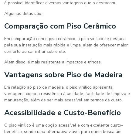
é possível identificar diversas vantagens que o destacam.
Algumas delas são:
Comparação com Piso Cerâmico
Em comparação com o piso cerâmico, o piso vinílico se destaca
pela sua instalação mais rápida e limpa, além de oferecer maior
conforto ao caminhar sobre ele.
Além disso, é mais resistente a impactos e trincas.
Vantagens sobre Piso de Madeira
Em relação ao piso de madeira, o piso vinílico apresenta
vantagens como a resistência à umidade, facilidade de limpeza e
manutenção, além de ser mais acessível em termos de custo.
Acessibilidade e Custo-Benefício
O piso vinílico é uma opção acessível e com excelente custo-
benefício, sendo uma alternativa viável para quem busca um