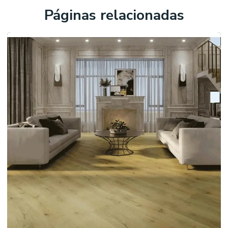
Páginas relacionadas