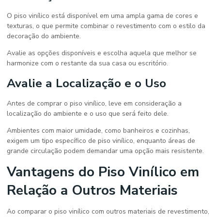
O piso vinílico está disponível em uma ampla gama de cores e
texturas, o que permite combinar o revestimento com o estilo da
decoração do ambiente.
Avalie as opções disponíveis e escolha aquela que melhor se
harmonize com o restante da sua casa ou escritório.
Avalie a Localização e o Uso
Antes de comprar o piso vinílico, leve em consideração a
localização do ambiente e o uso que será feito dele.
Ambientes com maior umidade, como banheiros e cozinhas,
exigem um tipo específico de piso vinílico, enquanto áreas de
grande circulação podem demandar uma opção mais resistente.
Vantagens do Piso Vinílico em
Relação a Outros Materiais
Ao comparar o piso vinílico com outros materiais de revestimento,