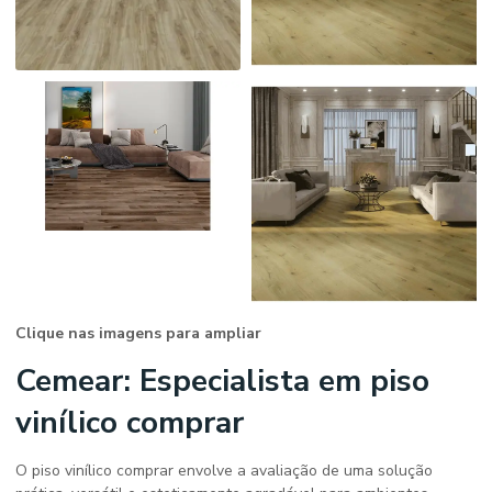
Clique nas imagens para ampliar
Cemear: Especialista em
piso
vinílico comprar
O
piso vinílico comprar
envolve a avaliação de uma solução