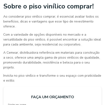
Sobre o
piso vinílico comprar
!
Ao considerar
piso vinílico comprar
, é essencial avaliar todos os
benefícios, dicas e vantagens que esse tipo de revestimento
oferece.
Com a variedade de opções disponíveis no mercado e a
versatilidade do piso vinílico, é possível encontrar a solução ideal
para cada ambiente, seja residencial ou corporativo.
A Cemear, distribuidora referência em materiais para construção
a seco, oferece uma ampla gama de pisos vinílicos de qualidade,
promovendo durabilidade, resistência e beleza para o seu
projeto.
Invista no piso vinílico e transforme o seu espaço com praticidade
e estilo.
FAÇA UM ORÇAMENTO
Digite seu nome