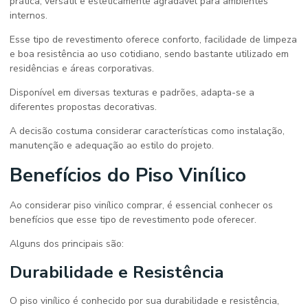
prática, versátil e esteticamente agradável para ambientes
internos.
Esse tipo de revestimento oferece conforto, facilidade de limpeza
e boa resistência ao uso cotidiano, sendo bastante utilizado em
residências e áreas corporativas.
Disponível em diversas texturas e padrões, adapta-se a
diferentes propostas decorativas.
A decisão costuma considerar características como instalação,
manutenção e adequação ao estilo do projeto.
Benefícios do Piso Vinílico
Ao considerar
piso vinílico comprar
, é essencial conhecer os
benefícios que esse tipo de revestimento pode oferecer.
Alguns dos principais são:
Durabilidade e Resistência
O piso vinílico é conhecido por sua durabilidade e resistência,