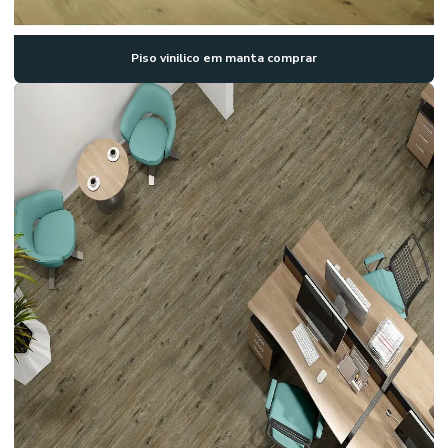
Piso vinilico em manta comprar