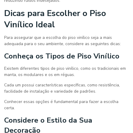
reduzindo ruídos indesejados.
Dicas para Escolher o Piso
Vinílico Ideal
Para assegurar que a escolha do piso vinílico seja a mais
adequada para o seu ambiente, considere as seguintes dicas:
Conheça os Tipos de Piso Vinílico
Existem diferentes tipos de piso vinílico, como os tradicionais em
manta, os modulares e os em réguas.
Cada um possui características específicas, como resistência,
facilidade de instalação e variedade de padrões.
Conhecer essas opções é fundamental para fazer a escolha
certa.
Considere o Estilo da Sua
Decoração