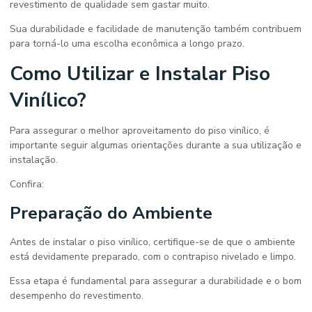
revestimento de qualidade sem gastar muito.
Sua durabilidade e facilidade de manutenção também contribuem
para torná-lo uma escolha econômica a longo prazo.
Como Utilizar e Instalar Piso
Vinílico?
Para assegurar o melhor aproveitamento do piso vinílico, é
importante seguir algumas orientações durante a sua utilização e
instalação.
Confira:
Preparação do Ambiente
Antes de instalar o piso vinílico, certifique-se de que o ambiente
está devidamente preparado, com o contrapiso nivelado e limpo.
Essa etapa é fundamental para assegurar a durabilidade e o bom
desempenho do revestimento.