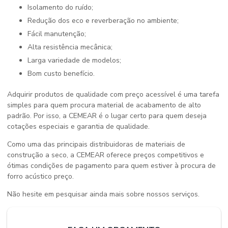
Isolamento do ruído;
Redução dos eco e reverberação no ambiente;
Fácil manutenção;
Alta resistência mecânica;
Larga variedade de modelos;
Bom custo benefício.
Adquirir produtos de qualidade com preço acessível é uma tarefa
simples para quem procura material de acabamento de alto
padrão. Por isso, a CEMEAR é o lugar certo para quem deseja
cotações especiais e garantia de qualidade.
Como uma das principais distribuidoras de materiais de
construção a seco, a CEMEAR oferece preços competitivos e
ótimas condições de pagamento para quem estiver à procura de
forro acústico preço
.
Não hesite em pesquisar ainda mais sobre nossos serviços.