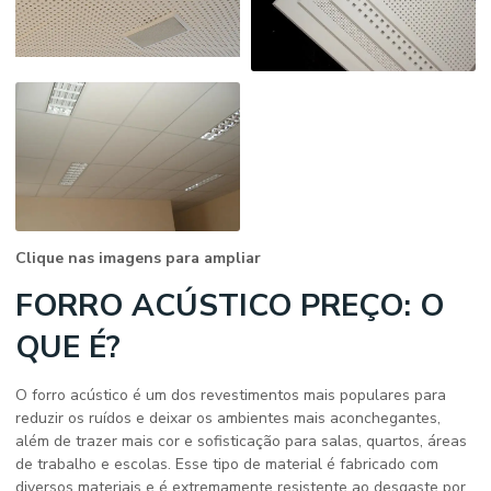
Clique nas imagens para ampliar
FORRO ACÚSTICO PREÇO: O
QUE É?
O forro acústico é um dos revestimentos mais populares para
reduzir os ruídos e deixar os ambientes mais aconchegantes,
além de trazer mais cor e sofisticação para salas, quartos, áreas
de trabalho e escolas. Esse tipo de material é fabricado com
diversos materiais e é extremamente resistente ao desgaste por