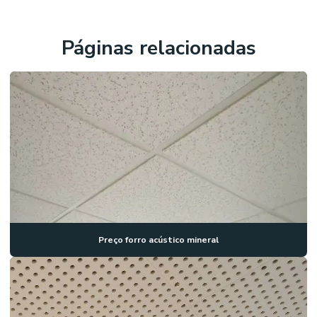
Páginas relacionadas
Preço forro acústico mineral