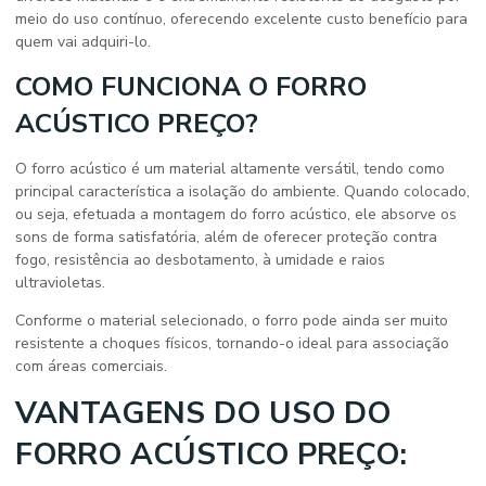
meio do uso contínuo, oferecendo excelente custo benefício para
quem vai adquiri-lo.
COMO FUNCIONA O FORRO
ACÚSTICO PREÇO?
O forro acústico é um material altamente versátil, tendo como
principal característica a isolação do ambiente. Quando colocado,
ou seja, efetuada a montagem do forro acústico, ele absorve os
sons de forma satisfatória, além de oferecer proteção contra
fogo, resistência ao desbotamento, à umidade e raios
ultravioletas.
Conforme o material selecionado, o forro pode ainda ser muito
resistente a choques físicos, tornando-o ideal para associação
com áreas comerciais.
VANTAGENS DO USO DO
FORRO ACÚSTICO PREÇO: