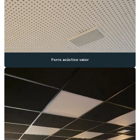
Forro acústico valor