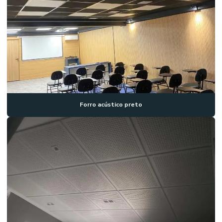
Forro acústico preto