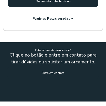
Orçamento pelo Telefone
Páginas Relacionadas
Entre em contato agora mesmo!
Clique no botão e entre em contato para
tirar dúvidas ou solicitar um orçamento.
Entre em contato