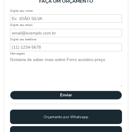
FAÇA UM ORÇAMENTO
Digite seu nome
Digite seu email
Digite seu telefone
Mensagem
Orçamento por Whatsapp