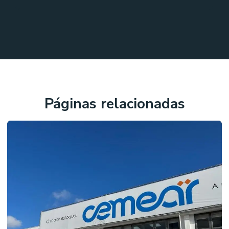
Páginas relacionadas