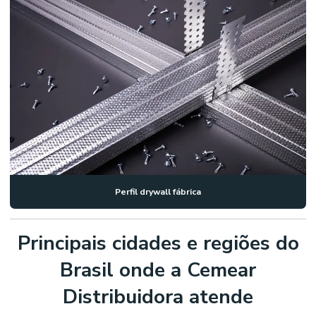
Perfil drywall fábrica
Principais cidades e regiões do
Brasil onde a Cemear
Distribuidora atende