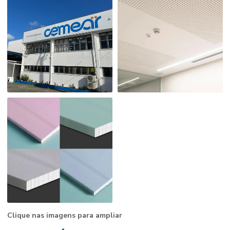
Clique nas imagens para ampliar