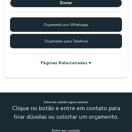
Orçamento por Whatsapp
Orçamento pelo Telefone
Páginas Relacionadas
Entre em contato agora mesmo!
Clique no botão e entre em contato para
tirar dúvidas ou solicitar um orçamento.
Entre em contato