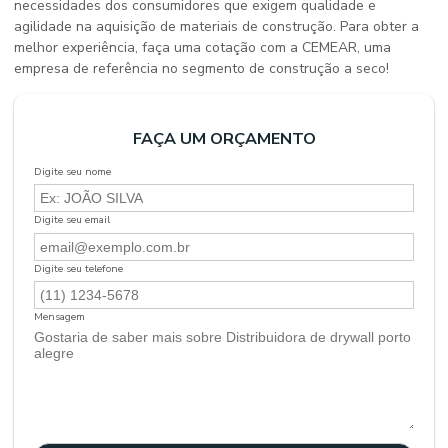
necessidades dos consumidores que exigem qualidade e
agilidade na aquisição de materiais de construção. Para obter a
melhor experiência, faça uma cotação com a CEMEAR, uma
empresa de referência no segmento de construção a seco!
FAÇA UM ORÇAMENTO
Digite seu nome
Digite seu email
Digite seu telefone
Mensagem