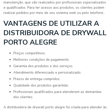
manutenção, que são realizados por profissionais especializados
e qualificados. Para ter acesso aos produtos, os clientes podem
realizar pedidos por meio de seu sistema web ou pelo telefone..
VANTAGENS DE UTILIZAR A
DISTRIBUIDORA DE DRYWALL
PORTO ALEGRE
Preços competitivos;
Melhores condições de pagamento;
Garantia dos produtos e dos serviços;
Atendimento diferenciado e personalizado;
Prazos de entrega cumpridos;
Qualidade dos produtos garantida;
Profissionais qualificados para atenderem as demandas
dos clientes.
A
distribuidora de drywall porto alegre
foi criada para atender às