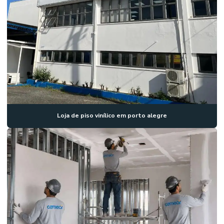
Loja de piso vinílico em porto alegre