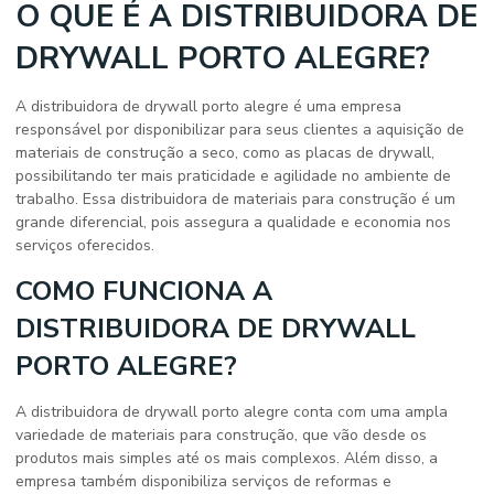
O QUE É A DISTRIBUIDORA DE
DRYWALL PORTO ALEGRE?
A
distribuidora de drywall porto alegre
é uma empresa
responsável por disponibilizar para seus clientes a aquisição de
materiais de construção a seco, como as placas de drywall,
possibilitando ter mais praticidade e agilidade no ambiente de
trabalho. Essa distribuidora de materiais para construção é um
grande diferencial, pois assegura a qualidade e economia nos
serviços oferecidos.
COMO FUNCIONA A
DISTRIBUIDORA DE DRYWALL
PORTO ALEGRE?
A
distribuidora de drywall porto alegre
conta com uma ampla
variedade de materiais para construção, que vão desde os
produtos mais simples até os mais complexos. Além disso, a
empresa também disponibiliza serviços de reformas e